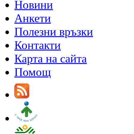
Новини
Анкети
Полезни връзки
Контакти
Карта на сайта
Помощ