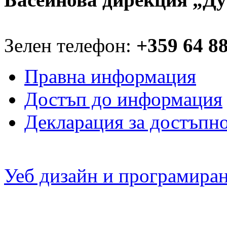
Зелен телефон:
+359 64 8
Правна информация
Достъп до информация
Декларация за достъпн
Уеб дизайн и програмира