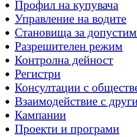
Профил на купувача
Управление на водите
Становища за допустим
Разрешителен режим
Контролна дейност
Регистри
Консултации с обществ
Взаимодействие с друг
Кампании
Проекти и програми