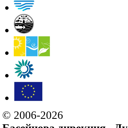
© 2006-2026
Басейнова дирекция „Ду