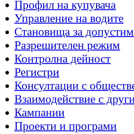
Профил на купувача
Управление на водите
Становища за допустим
Разрешителен режим
Контролна дейност
Регистри
Консултации с обществ
Взаимодействие с друг
Кампании
Проекти и програми