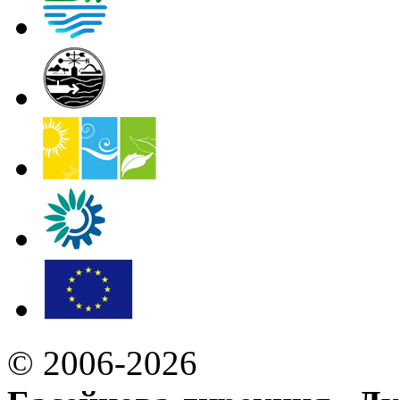
© 2006-2026