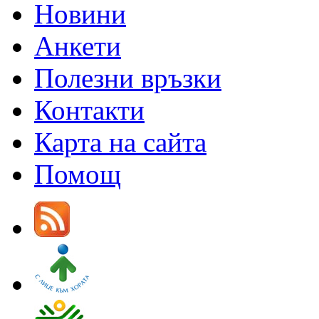
Новини
Анкети
Полезни връзки
Контакти
Карта на сайта
Помощ