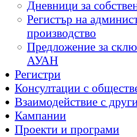
Дневници за собстве
Регистър на админис
производство
Предложение за склю
АУАН
Регистри
Консултации с обществ
Взаимодействие с друг
Кампании
Проекти и програми