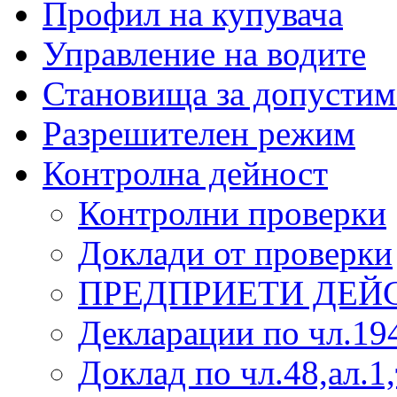
Профил на купувача
Управление на водите
Становища за допустим
Разрешителен режим
Контролна дейност
Контролни проверки
Доклади от проверки
ПРЕДПРИЕТИ ДЕЙ
Декларации по чл.19
Доклад по чл.48,ал.1,