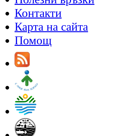
Контакти
Карта на сайта
Помощ