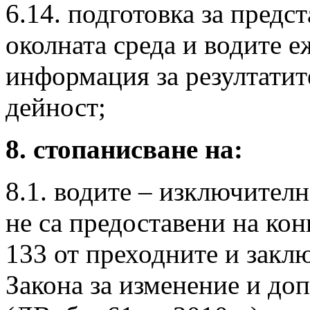
6.14. подготовка за предс
околната среда и водите 
информация за резултатит
дейност;
8. стопанисване на:
8.1. водите – изключителн
не са предоставени на ко
133 от преходните и закл
Закона за изменение и доп