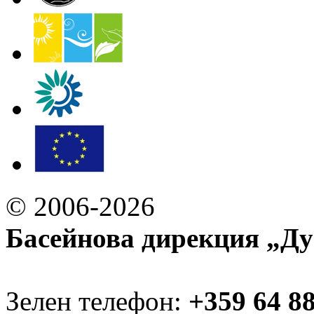
© 2006-2026
Басейнова дирекция „Ду
Зелен телефон:
+359 64 8