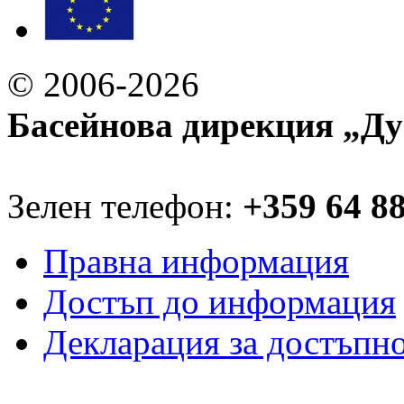
© 2006-2026
Басейнова дирекция „Ду
Зелен телефон:
+359 64 8
Правна информация
Достъп до информация
Декларация за достъпн