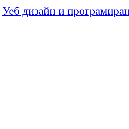
Уеб дизайн и програмира