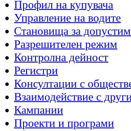
Профил на купувача
Управление на водите
Становища за допустим
Разрешителен режим
Контролна дейност
Регистри
Консултации с обществ
Взаимодействие с друг
Кампании
Проекти и програми