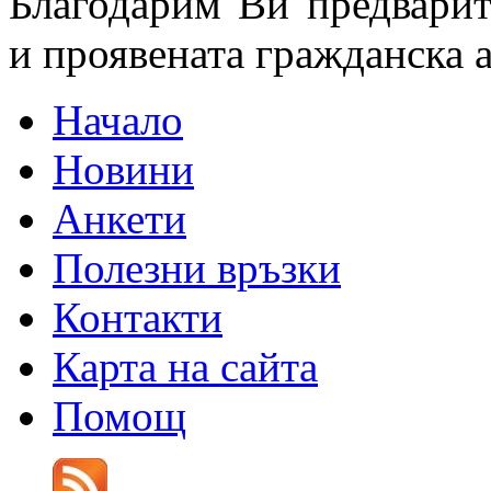
Благодарим Ви предварит
и проявената гражданска 
Начало
Новини
Анкети
Полезни връзки
Контакти
Карта на сайта
Помощ