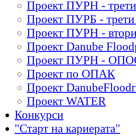
Проект ПУРН - трети
Проект ПУРБ - трети
Проект ПУРН - втори
Проект Danube Flood
Проект ПУРН - ОПО
Проект по ОПАК
Проект DanubeFloodr
Проект WATER
Конкурси
"Старт на кариерата"