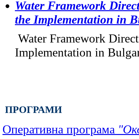
Water Framework Direct
the Implementation in B
Water Framework Directi
Implementation in Bulgar
ПРОГРАМИ
Оперативна програма
"Ок