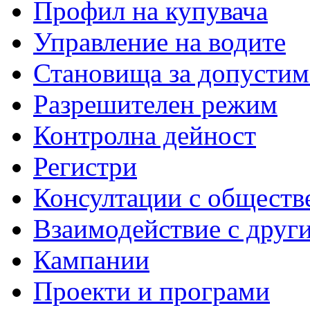
Профил на купувача
Управление на водите
Становища за допустим
Разрешителен режим
Контролна дейност
Регистри
Консултации с обществ
Взаимодействие с друг
Кампании
Проекти и програми