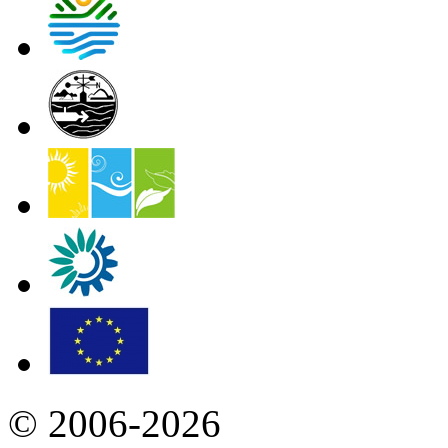
© 2006-2026