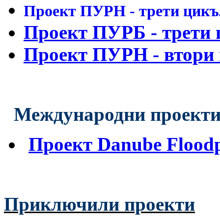
Проект ПУРН - трети цикъл
Проект ПУРБ - трети 
Проект ПУРН - втори 
Международни проект
Проект Danube Floodp
Приключили проекти