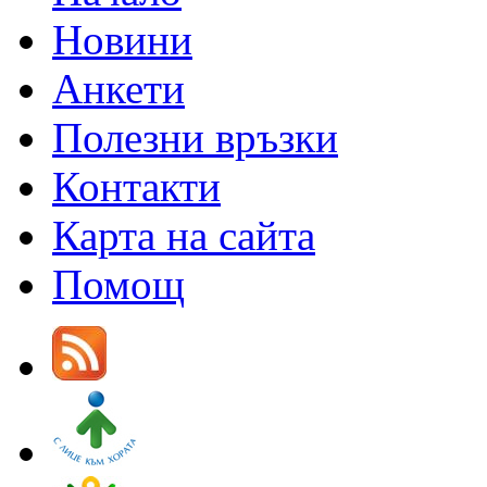
Новини
Анкети
Полезни връзки
Контакти
Карта на сайта
Помощ