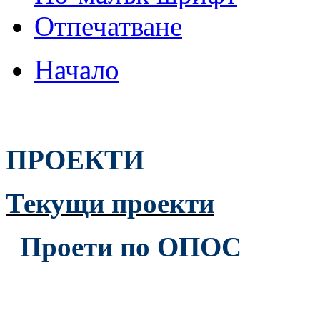
Отпечатване
Начало
ПРОЕКТИ
Текущи проекти
Проети по ОПОС