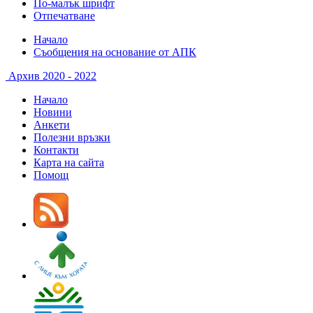
По-малък шрифт
Отпечатване
Начало
Съобщения на основание от АПК
Архив 2020 - 2022
Начало
Новини
Анкети
Полезни връзки
Контакти
Карта на сайта
Помощ