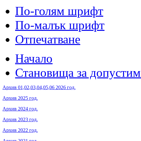
По-голям шрифт
По-малък шрифт
Отпечатване
Начало
Становища за допустим
Архив 01,02,03,04,05,06 2026 год.
Архив 2025 год.
Архив 2024 год.
Архив 2023 год.
Архив 2022 год.
Архив 2021 год.