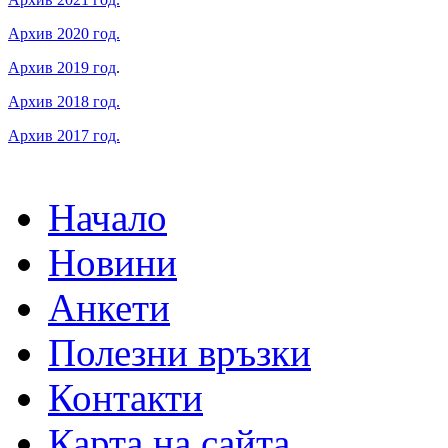
Архив 2020 год.
Архив 2019 год
.
Архив 2018 год.
Архив 2017 год.
Начало
Новини
Анкети
Полезни връзки
Контакти
Карта на сайта