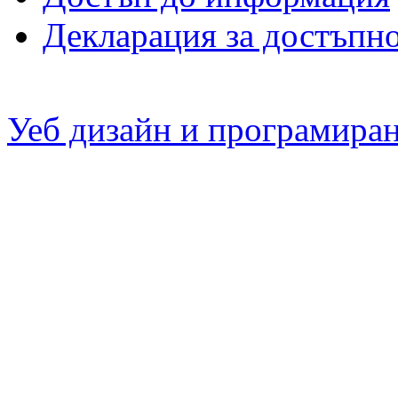
Декларация за достъпн
Уеб дизайн и програмира