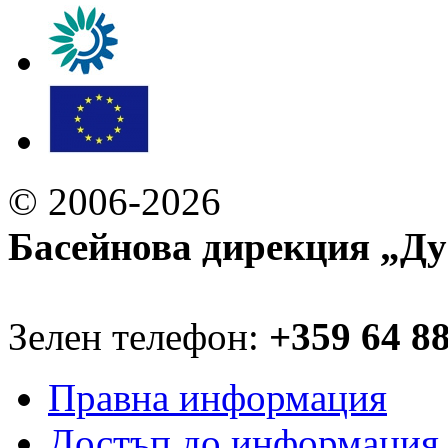
© 2006-2026
Басейнова дирекция „Ду
Зелен телефон:
+359 64 8
Правна информация
Достъп до информация