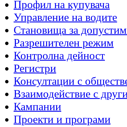
Профил на купувача
Управление на водите
Становища за допустим
Разрешителен режим
Контролна дейност
Регистри
Консултации с обществ
Взаимодействие с друг
Кампании
Проекти и програми