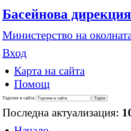
Басейнова дирекция
Министерство на околната
Вход
Карта на сайта
Помощ
Търсене в сайта:
Последна актуализация:
1
Начало