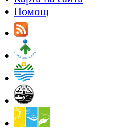
Помощ