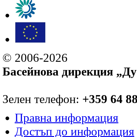
© 2006-2026
Басейнова дирекция „Ду
Зелен телефон:
+359 64 8
Правна информация
Достъп до информация