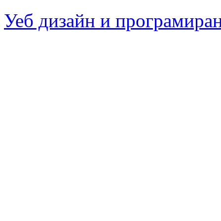
Уеб дизайн и програмира