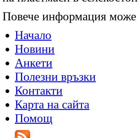
Повече информация може
Начало
Новини
Анкети
Полезни връзки
Контакти
Карта на сайта
Помощ