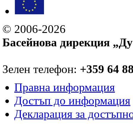
© 2006-2026
Басейнова дирекция „Ду
Зелен телефон:
+359 64 8
Правна информация
Достъп до информация
Декларация за достъпн