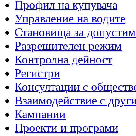
Профил на купувача
Управление на водите
Становища за допустим
Разрешителен режим
Контролна дейност
Регистри
Консултации с обществ
Взаимодействие с друг
Кампании
Проекти и програми