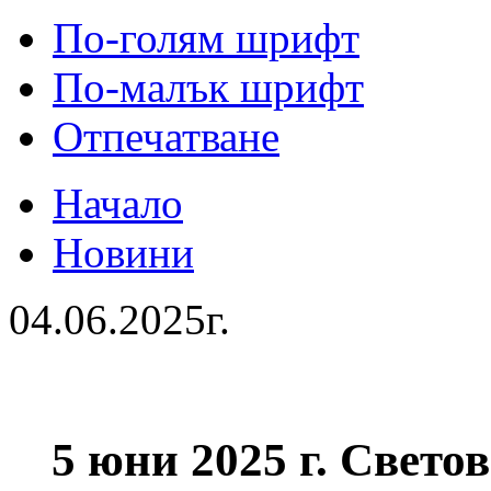
По-голям шрифт
По-малък шрифт
Отпечатване
Начало
Новини
04.06.2025г.
5 юни 2025 г. Свето