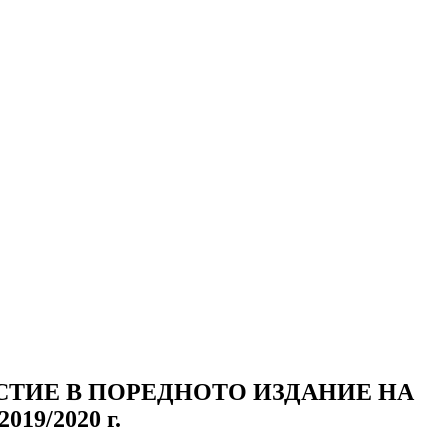
АСТИЕ В ПОРЕДНОТО ИЗДАНИЕ НА
9/2020 г.