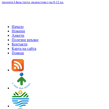
проекти I фаза трета възрастова г-па 8-12 кл.
Начало
Новини
Анкети
Полезни връзки
Контакти
Карта на сайта
Помощ