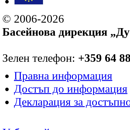
© 2006-2026
Басейнова дирекция „Ду
Зелен телефон:
+359 64 8
Правна информация
Достъп до информация
Декларация за достъпн