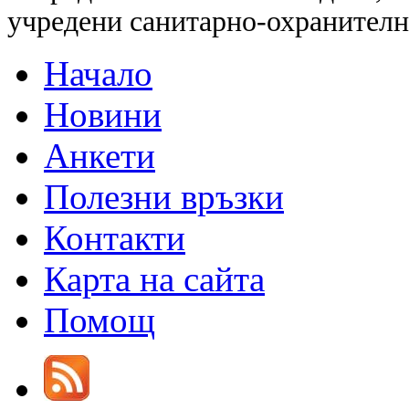
учредени санитарно-охранителн
Начало
Новини
Анкети
Полезни връзки
Контакти
Карта на сайта
Помощ