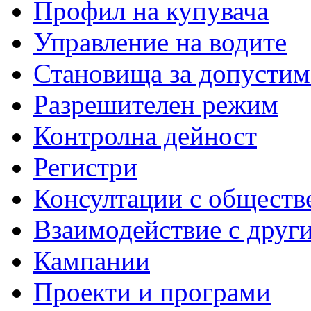
Профил на купувача
Управление на водите
Становища за допустим
Разрешителен режим
Контролна дейност
Регистри
Консултации с обществ
Взаимодействие с друг
Кампании
Проекти и програми