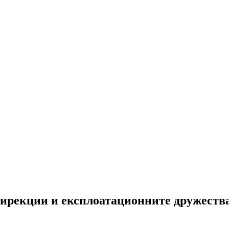
ирекции и експлоатационните дружества