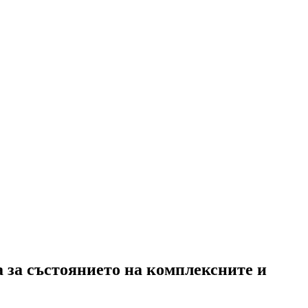
 за състоянието на комплексните и