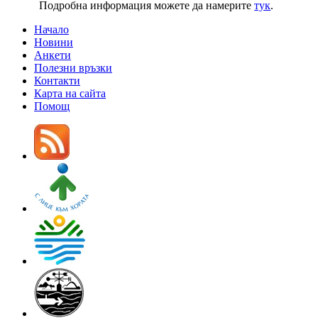
Подробна информация можете да намерите
тук
.
Начало
Новини
Анкети
Полезни връзки
Контакти
Карта на сайта
Помощ