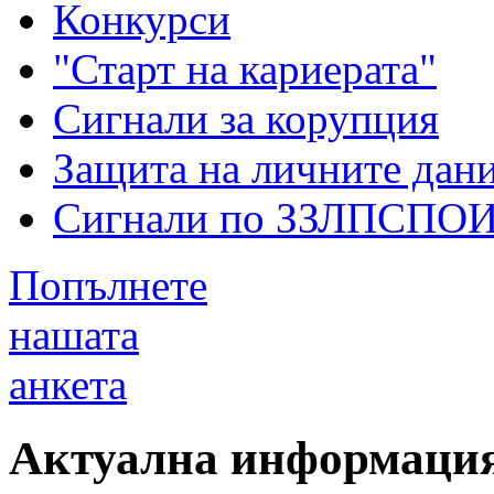
Конкурси
"Старт на кариерата"
Сигнали за корупция
Защита на личните дан
Сигнали по ЗЗЛПСПО
Попълнете
нашата
анкета
Актуална информация 