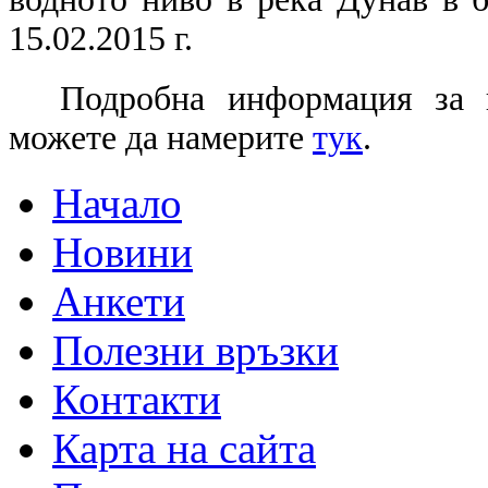
15.02.2015 г.
Подробна информация за 
можете да намерите
тук
.
Начало
Новини
Анкети
Полезни връзки
Контакти
Карта на сайта