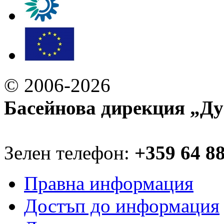
© 2006-2026
Басейнова дирекция „Ду
Зелен телефон:
+359 64 8
Правна информация
Достъп до информация