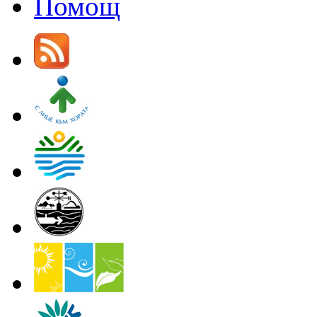
Помощ