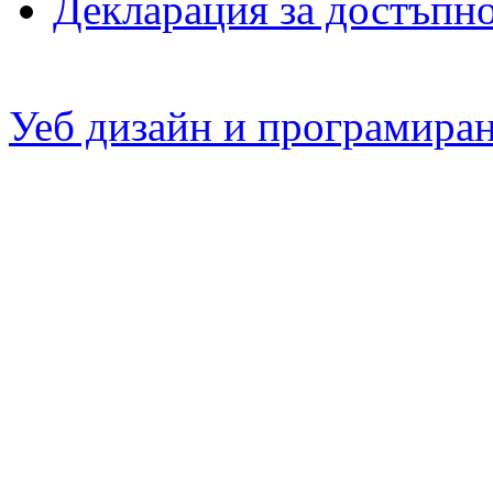
Декларация за достъпн
Уеб дизайн и програмира