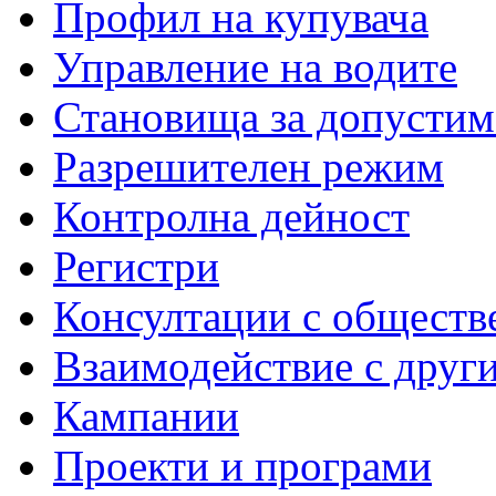
Профил на купувача
Управление на водите
Становища за допустим
Разрешителен режим
Контролна дейност
Регистри
Консултации с обществ
Взаимодействие с друг
Кампании
Проекти и програми