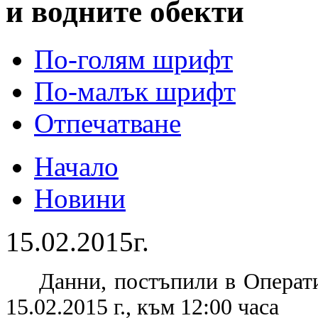
и водните обекти
По-голям шрифт
По-малък шрифт
Отпечатване
Начало
Новини
15.02.2015г.
Данни, постъпили в Операт
15.02.2015 г., към 12:00 часа