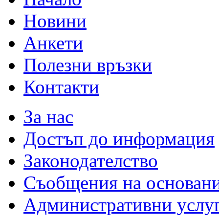
Новини
Анкети
Полезни връзки
Контакти
За нас
Достъп до информация
Законодателство
Съобщения на основан
Административни услу