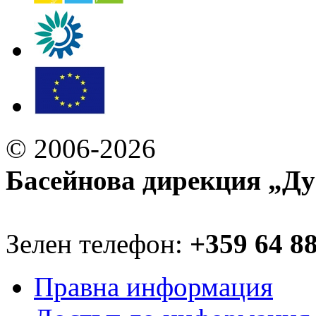
© 2006-2026
Басейнова дирекция „Ду
Зелен телефон:
+359 64 8
Правна информация