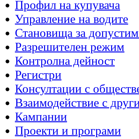
Профил на купувача
Управление на водите
Становища за допустим
Разрешителен режим
Контролна дейност
Регистри
Консултации с обществ
Взаимодействие с друг
Кампании
Проекти и програми