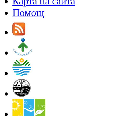
Карта на сайта
Помощ