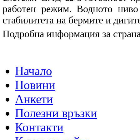
работен режим. Водното ниво
стабилитета на бермите и дигит
Подробна информация за страна
Начало
Новини
Анкети
Полезни връзки
Контакти