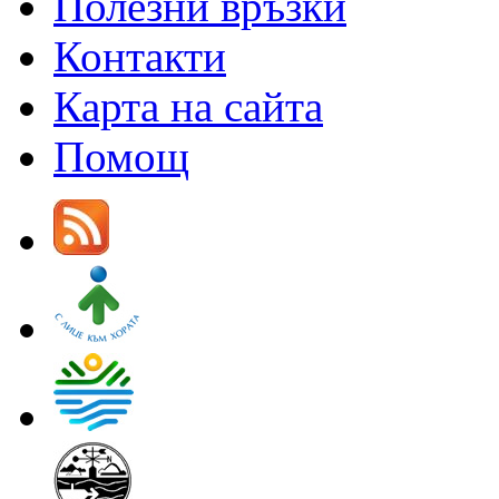
Полезни връзки
Контакти
Карта на сайта
Помощ