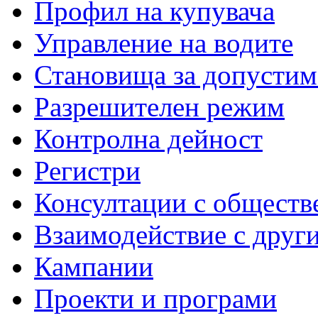
Профил на купувача
Управление на водите
Становища за допустим
Разрешителен режим
Контролна дейност
Регистри
Консултации с обществ
Взаимодействие с друг
Кампании
Проекти и програми