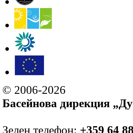
© 2006-2026
Басейнова дирекция „Ду
Зелен телефон:
+359 64 8