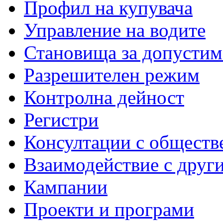
Профил на купувача
Управление на водите
Становища за допустим
Разрешителен режим
Контролна дейност
Регистри
Консултации с обществ
Взаимодействие с друг
Кампании
Проекти и програми