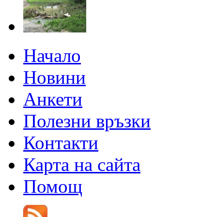
Начало
Новини
Анкети
Полезни връзки
Контакти
Карта на сайта
Помощ