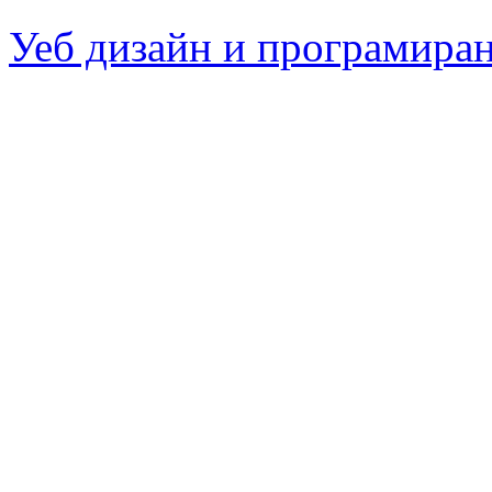
Уеб дизайн и програмира