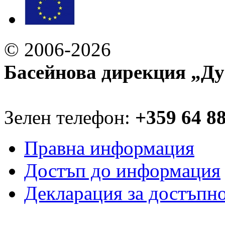
© 2006-2026
Басейнова дирекция „Ду
Зелен телефон:
+359 64 8
Правна информация
Достъп до информация
Декларация за достъпн