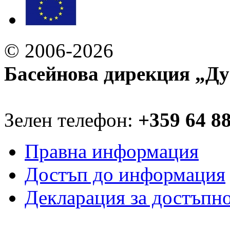
© 2006-2026
Басейнова дирекция „Ду
Зелен телефон:
+359 64 8
Правна информация
Достъп до информация
Декларация за достъпн