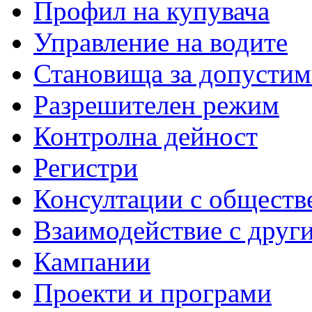
Профил на купувача
Управление на водите
Становища за допустим
Разрешителен режим
Контролна дейност
Регистри
Консултации с обществ
Взаимодействие с друг
Кампании
Проекти и програми