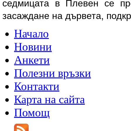
седмицата в Плевен се пр
засаждане на дървета, подк
Начало
Новини
Анкети
Полезни връзки
Контакти
Карта на сайта
Помощ