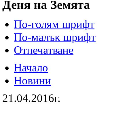
Деня на Земята
По-голям шрифт
По-малък шрифт
Отпечатване
Начало
Новини
21.04.2016г.