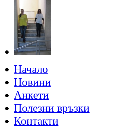
Начало
Новини
Анкети
Полезни връзки
Контакти