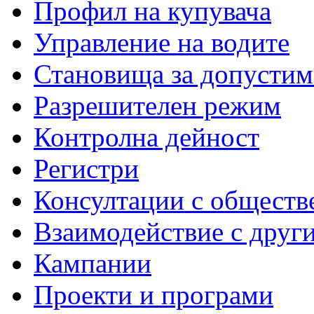
Профил на купувача
Управление на водите
Становища за допустим
Разрешителен режим
Контролна дейност
Регистри
Консултации с обществ
Взаимодействие с друг
Кампании
Проекти и програми