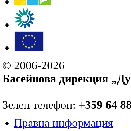
© 2006-2026
Басейнова дирекция „Ду
Зелен телефон:
+359 64 8
Правна информация