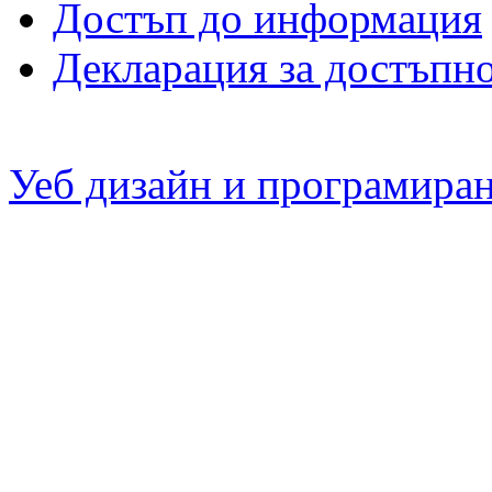
Достъп до информация
Декларация за достъпн
Уеб дизайн и програмира