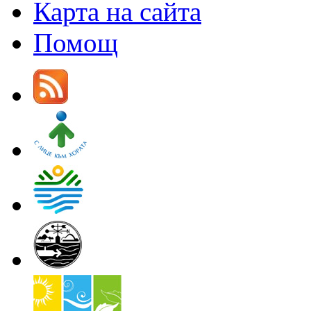
Карта на сайта
Помощ