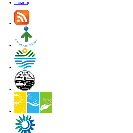
Помощ