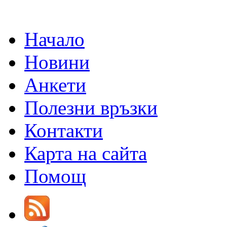
Начало
Новини
Анкети
Полезни връзки
Контакти
Карта на сайта
Помощ