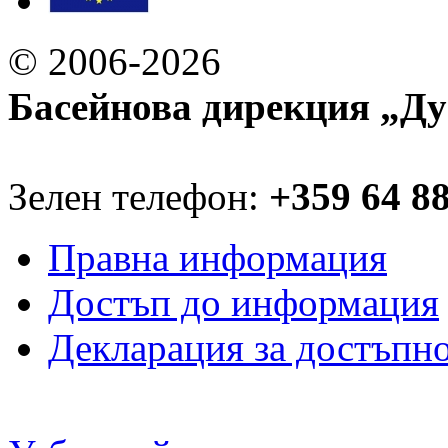
© 2006-2026
Басейнова дирекция „Ду
Зелен телефон:
+359 64 8
Правна информация
Достъп до информация
Декларация за достъпн