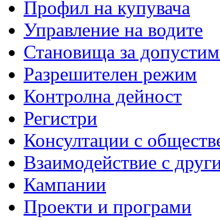
Профил на купувача
Управление на водите
Становища за допустим
Разрешителен режим
Контролна дейност
Регистри
Консултации с обществ
Взаимодействие с друг
Кампании
Проекти и програми