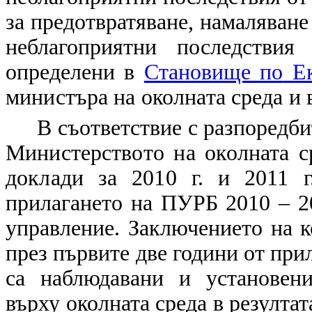
за предотвратяване, намаляване
неблагоприятни последствия
определени в
Становище по
Ек
министъра на околната среда и 
В съответствие с разпоредби
Министерството на околната с
доклади за 2010 г. и 2011 г
прилагането на ПУРБ 2010 – 20
управление. Заключението на к
през първите две години от при
са наблюдавани и установени
върху околната среда в резултат