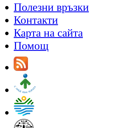
Полезни връзки
Контакти
Карта на сайта
Помощ