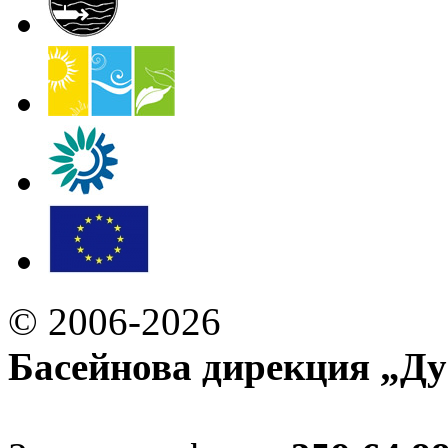
© 2006-2026
Басейнова дирекция „Ду