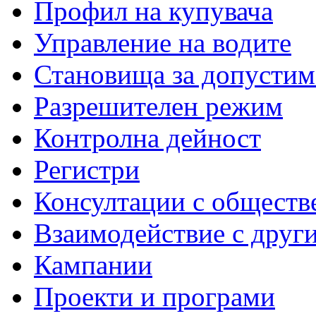
Профил на купувача
Управление на водите
Становища за допустим
Разрешителен режим
Контролна дейност
Регистри
Консултации с обществ
Взаимодействие с друг
Кампании
Проекти и програми