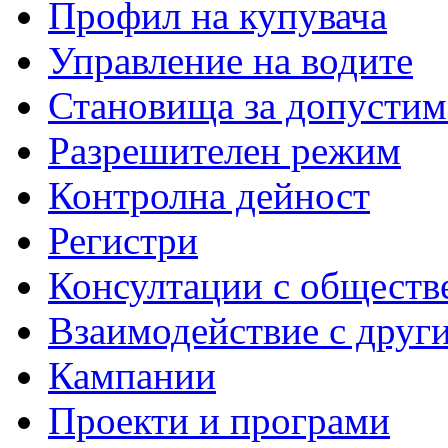
Профил на купувача
Управление на водите
Становища за допустим
Разрешителен режим
Контролна дейност
Регистри
Консултации с обществ
Взаимодействие с друг
Кампании
Проекти и програми