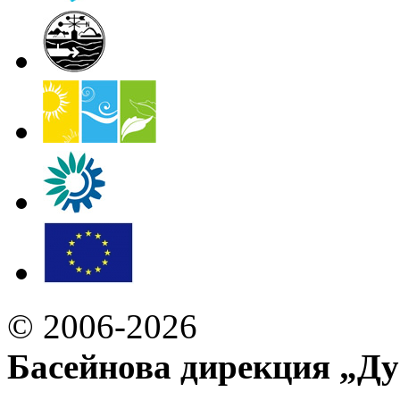
© 2006-2026
Басейнова дирекция „Ду