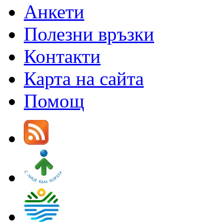
Анкети
Полезни връзки
Контакти
Карта на сайта
Помощ