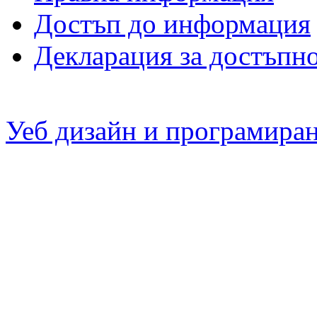
Достъп до информация
Декларация за достъпн
Уеб дизайн и програмира