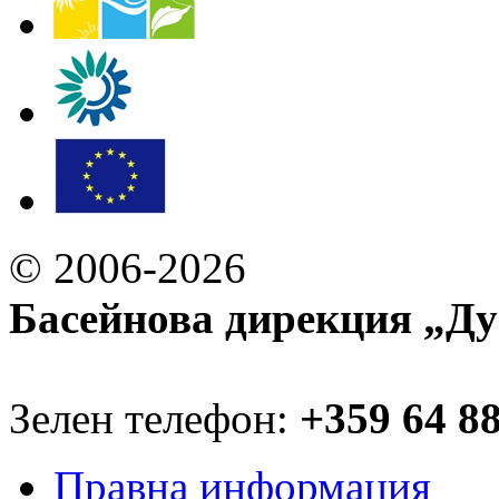
© 2006-2026
Басейнова дирекция „Ду
Зелен телефон:
+359 64 8
Правна информация