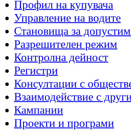
Профил на купувача
Управление на водите
Становища за допустим
Разрешителен режим
Контролна дейност
Регистри
Консултации с обществ
Взаимодействие с друг
Кампании
Проекти и програми