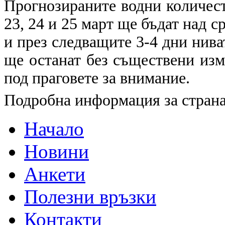
Прогнозираните водни количеств
23, 24 и 25 март ще бъдат над 
и през следващите 3-4 дни нива
ще останат без съществени изм
под праговете за внимание.
Подробна информация за страна
Начало
Новини
Анкети
Полезни връзки
Контакти