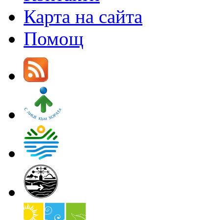
Карта на сайта
Помощ