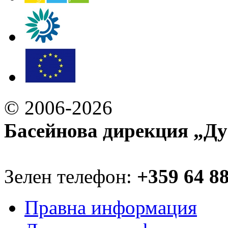
© 2006-2026
Басейнова дирекция „Ду
Зелен телефон:
+359 64 8
Правна информация