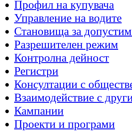
Профил на купувача
Управление на водите
Становища за допустим
Разрешителен режим
Контролна дейност
Регистри
Консултации с обществ
Взаимодействие с друг
Кампании
Проекти и програми