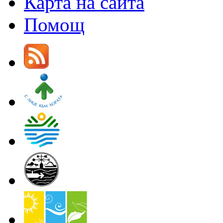
Карта на сайта
Помощ