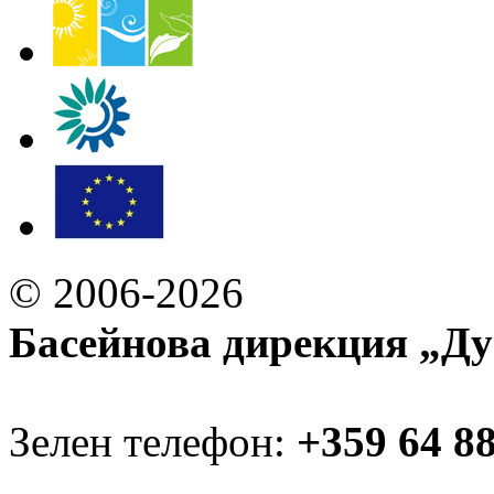
© 2006-2026
Басейнова дирекция „Ду
Зелен телефон:
+359 64 8