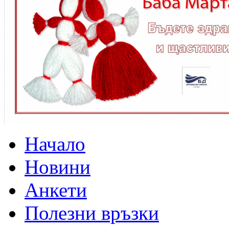
Начало
Новини
Анкети
Полезни връзки