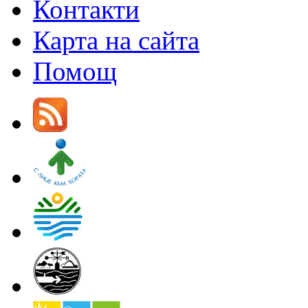
Контакти
Карта на сайта
Помощ