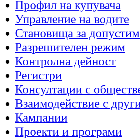
Профил на купувача
Управление на водите
Становища за допустим
Разрешителен режим
Контролна дейност
Регистри
Консултации с обществ
Взаимодействие с друг
Кампании
Проекти и програми