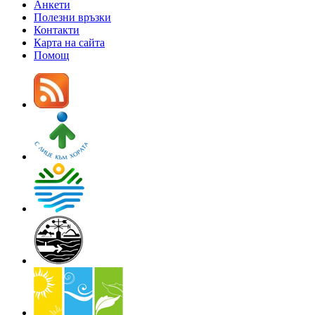
Анкети
Полезни връзки
Контакти
Карта на сайта
Помощ