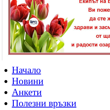
Начало
Новини
Анкети
Полезни връзки