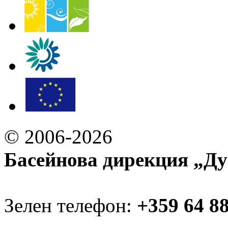
© 2006-2026
Басейнова дирекция „Ду
Зелен телефон:
+359 64 8