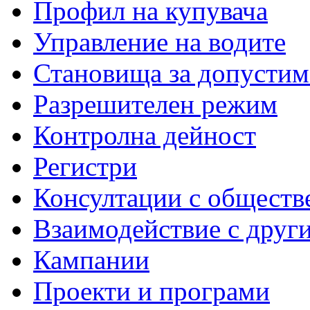
Профил на купувача
Управление на водите
Становища за допустим
Разрешителен режим
Контролна дейност
Регистри
Консултации с обществ
Взаимодействие с друг
Кампании
Проекти и програми