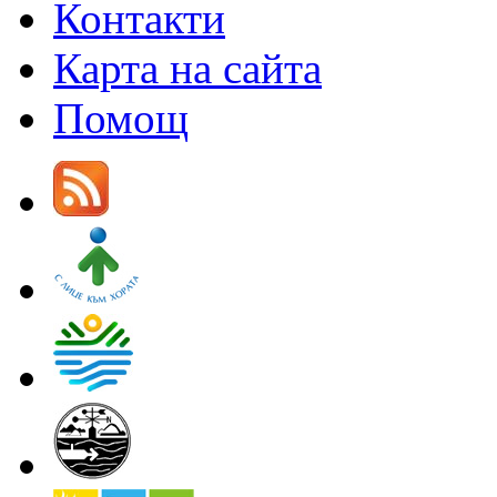
Контакти
Карта на сайта
Помощ