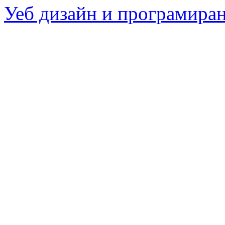
Уеб дизайн и програмира