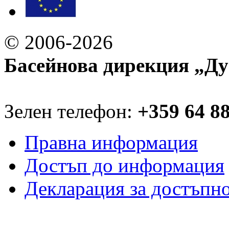
© 2006-2026
Басейнова дирекция „Ду
Зелен телефон:
+359 64 8
Правна информация
Достъп до информация
Декларация за достъпн