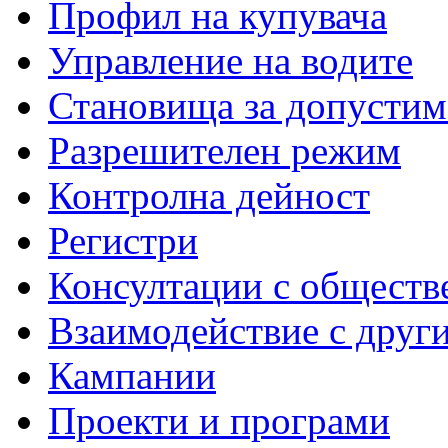
Профил на купувача
Управление на водите
Становища за допустим
Разрешителен режим
Контролна дейност
Регистри
Консултации с обществ
Взаимодействие с друг
Кампании
Проекти и програми