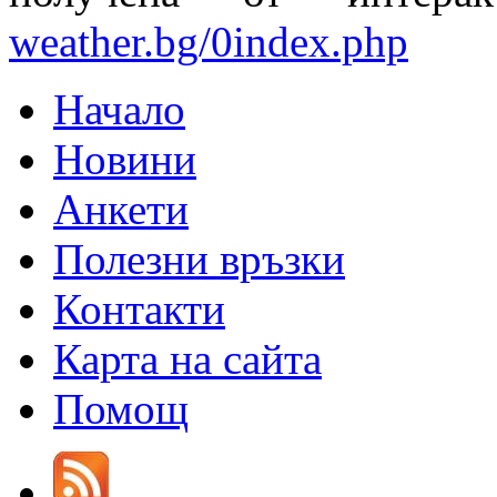
weather.bg/0index.php
Начало
Новини
Анкети
Полезни връзки
Контакти
Карта на сайта
Помощ