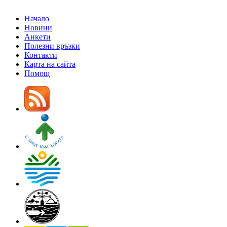
Начало
Новини
Анкети
Полезни връзки
Контакти
Карта на сайта
Помощ