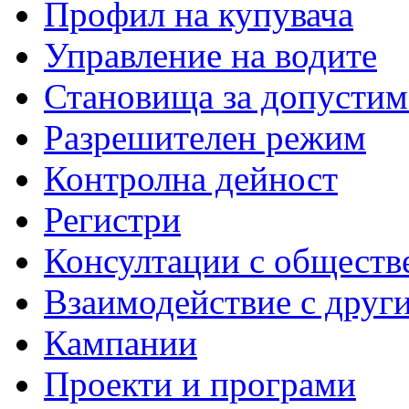
Профил на купувача
Управление на водите
Становища за допустим
Разрешителен режим
Контролна дейност
Регистри
Консултации с обществ
Взаимодействие с друг
Кампании
Проекти и програми