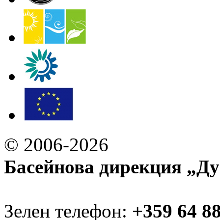
© 2006-2026
Басейнова дирекция „Ду
Зелен телефон:
+359 64 8