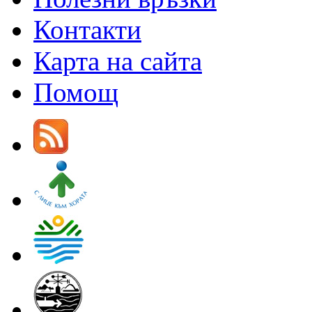
Контакти
Карта на сайта
Помощ