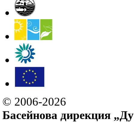
© 2006-2026
Басейнова дирекция „Ду