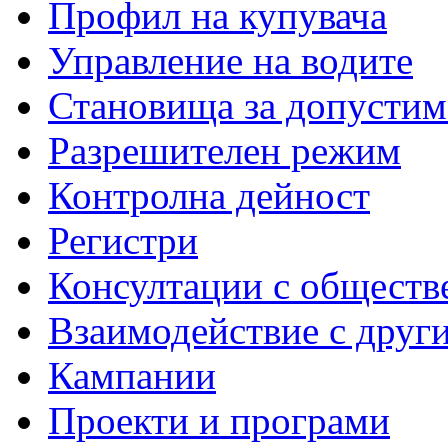
Профил на купувача
Управление на водите
Становища за допустим
Разрешителен режим
Контролна дейност
Регистри
Консултации с обществ
Взаимодействие с друг
Кампании
Проекти и програми