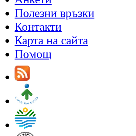
Полезни връзки
Контакти
Карта на сайта
Помощ