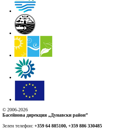
© 2006-2026
Басейнова дирекция „Дунавски район”
Зелен телефон:
+359 64 885100, +359 886 330485