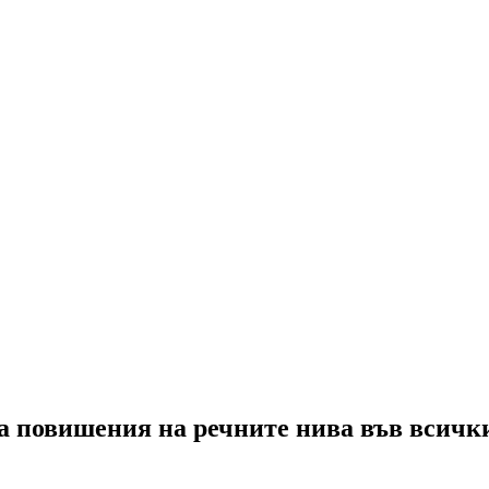
има повишения на речните нива във всичк