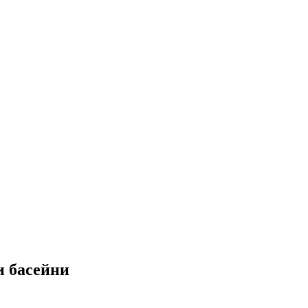
и басейни