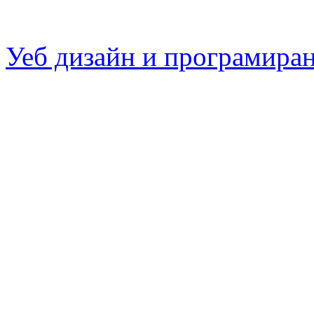
Уеб дизайн и програмира