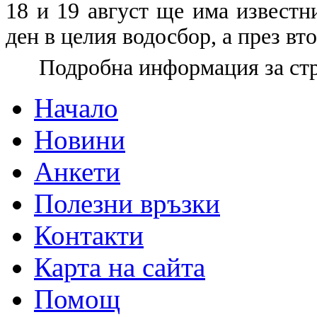
18 и 19 август ще има известн
ден в целия водосбор, а през вт
Подробна информация за ст
Начало
Новини
Анкети
Полезни връзки
Контакти
Карта на сайта
Помощ