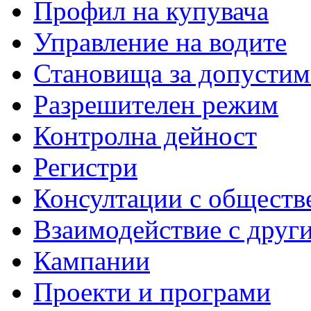
Профил на купувача
Управление на водите
Становища за допустим
Разрешителен режим
Контролна дейност
Регистри
Консултации с обществ
Взаимодействие с друг
Кампании
Проекти и програми