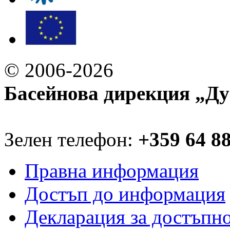
© 2006-2026
Басейнова дирекция „Ду
Зелен телефон:
+359 64 8
Правна информация
Достъп до информация
Декларация за достъпн