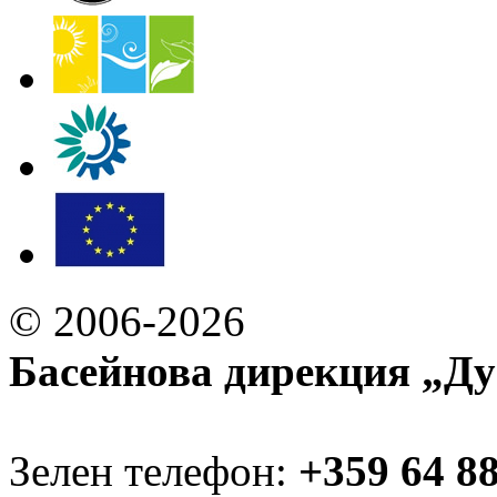
© 2006-2026
Басейнова дирекция „Ду
Зелен телефон:
+359 64 8