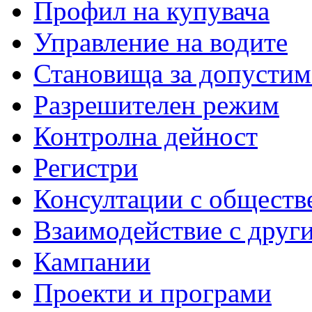
Профил на купувача
Управление на водите
Становища за допустим
Разрешителен режим
Контролна дейност
Регистри
Консултации с обществ
Взаимодействие с друг
Кампании
Проекти и програми