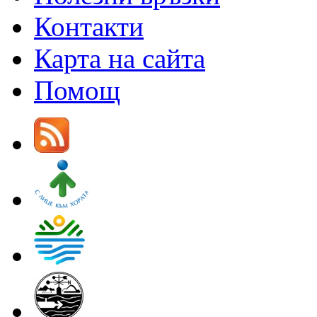
Контакти
Карта на сайта
Помощ