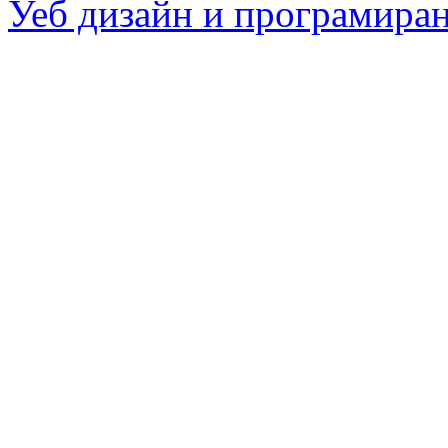
Уеб дизайн и програмира