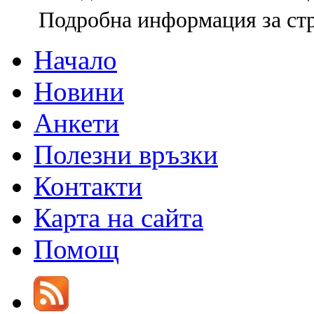
Подробна информация за ст
Начало
Новини
Анкети
Полезни връзки
Контакти
Карта на сайта
Помощ