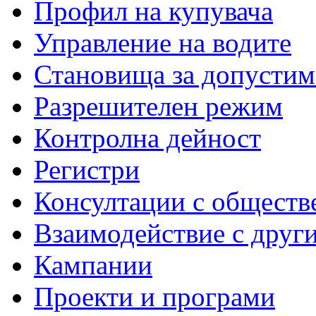
Профил на купувача
Управление на водите
Становища за допустим
Разрешителен режим
Контролна дейност
Регистри
Консултации с обществ
Взаимодействие с друг
Кампании
Проекти и програми