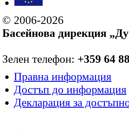
© 2006-2026
Басейнова дирекция „Ду
Зелен телефон:
+359 64 8
Правна информация
Достъп до информация
Декларация за достъпн