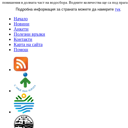
повишения в долната част на водосбора. Водните количества ще са под прага
Подробна информация за страната можете да намерите
тук
.
Начало
Новини
Анкети
Полезни връзки
Контакти
Карта на сайта
Помощ