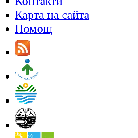
Контакти
Карта на сайта
Помощ