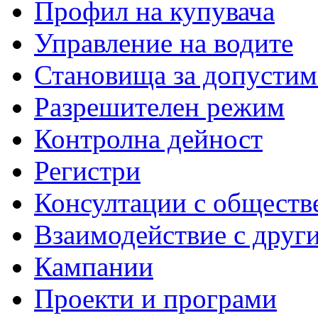
Профил на купувача
Управление на водите
Становища за допустим
Разрешителен режим
Контролна дейност
Регистри
Консултации с обществ
Взаимодействие с друг
Кампании
Проекти и програми