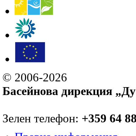
© 2006-2026
Басейнова дирекция „Ду
Зелен телефон:
+359 64 8