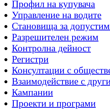
Профил на купувача
Управление на водите
Становища за допустим
Разрешителен режим
Контролна дейност
Регистри
Консултации с обществ
Взаимодействие с друг
Кампании
Проекти и програми