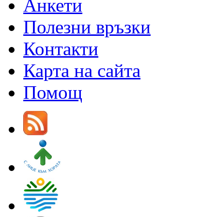
Анкети
Полезни връзки
Контакти
Карта на сайта
Помощ