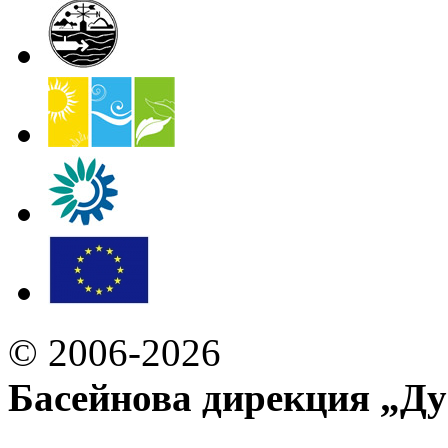
© 2006-2026
Басейнова дирекция „Ду