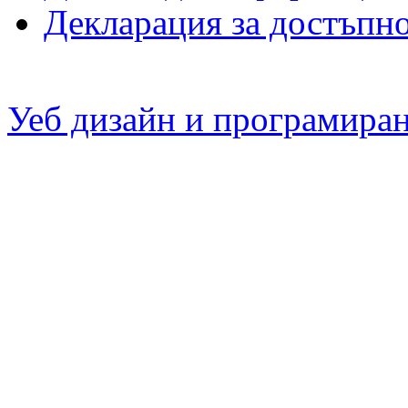
Декларация за достъпн
Уеб дизайн и програмира