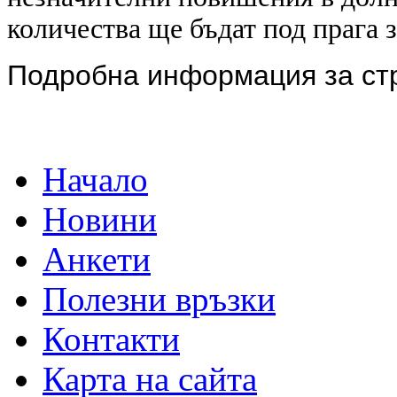
количества ще бъдат под прага 
Подробна информация за ст
Начало
Новини
Анкети
Полезни връзки
Контакти
Карта на сайта