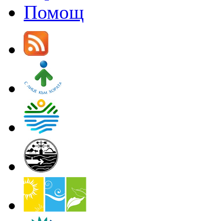
Помощ