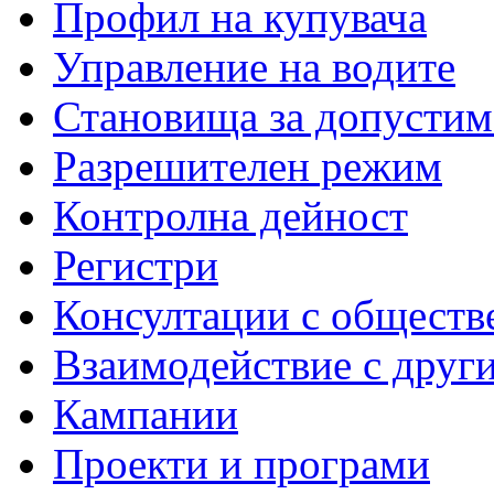
Профил на купувача
Управление на водите
Становища за допустим
Разрешителен режим
Контролна дейност
Регистри
Консултации с обществ
Взаимодействие с друг
Кампании
Проекти и програми