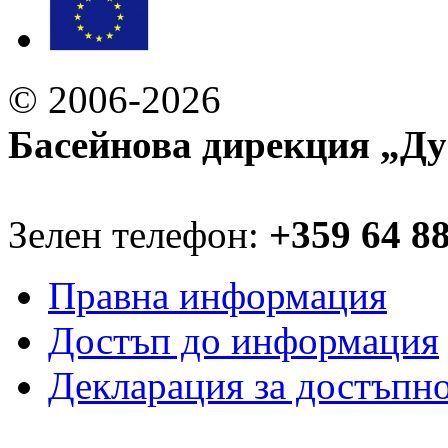
© 2006-2026
Басейнова дирекция „Ду
Зелен телефон:
+359 64 8
Правна информация
Достъп до информация
Декларация за достъпн