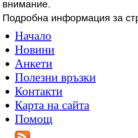
внимание.
Подробна информация за ст
Начало
Новини
Анкети
Полезни връзки
Контакти
Карта на сайта
Помощ