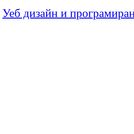
Уеб дизайн и програмира