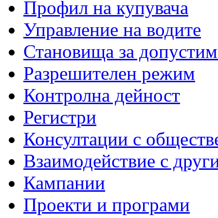
Профил на купувача
Управление на водите
Становища за допустим
Разрешителен режим
Контролна дейност
Регистри
Консултации с обществ
Взаимодействие с друг
Кампании
Проекти и програми