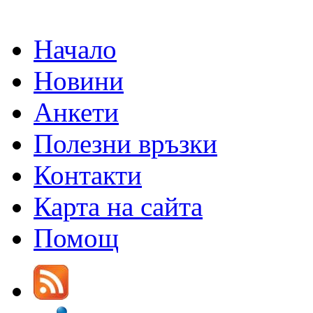
Начало
Новини
Анкети
Полезни връзки
Контакти
Карта на сайта
Помощ