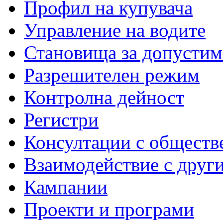
Профил на купувача
Управление на водите
Становища за допустим
Разрешителен режим
Контролна дейност
Регистри
Консултации с обществ
Взаимодействие с друг
Кампании
Проекти и програми