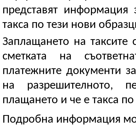
представят информация 
такса по тези нови образ
Заплащането на таксите 
сметката на съответн
платежните документи з
на разрешителното, п
плащането и че е такса по
Подробна информация мо