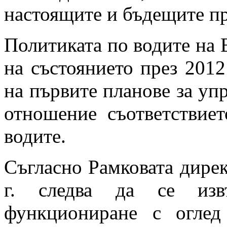
настоящите и бъдещите пр
Политиката по водите на 
на състоянието през 2012
на първите планове за уп
отношение съответствиет
водите.
Съгласно Рамковата дирек
г. следва да се изв
функциониране с оглед