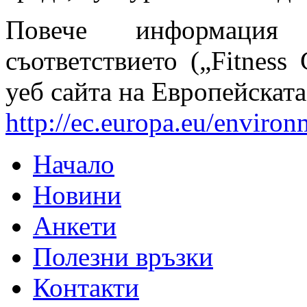
Повече информация
съответствието („Fitnes
уеб сайта на Европейската
http://ec.europa.eu/enviro
Начало
Новини
Анкети
Полезни връзки
Контакти