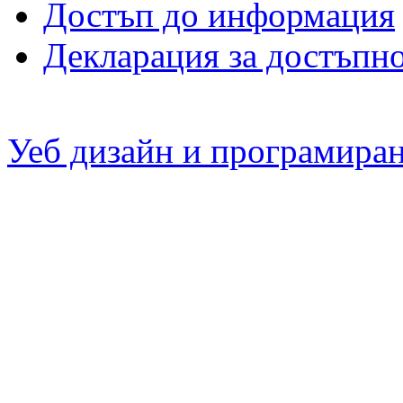
Достъп до информация
Декларация за достъпн
Уеб дизайн и програмира