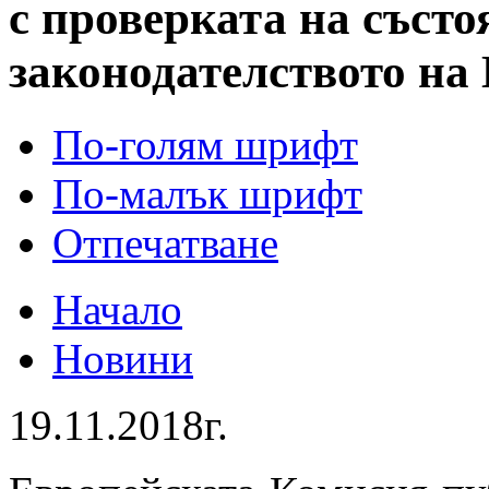
с проверката на състо
законодателството на 
По-голям шрифт
По-малък шрифт
Отпечатване
Начало
Новини
19.11.2018г.