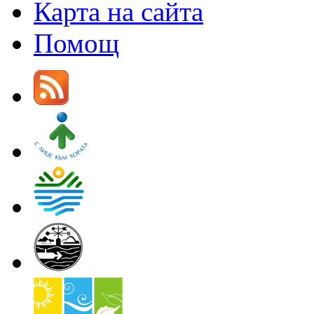
Карта на сайта
Помощ