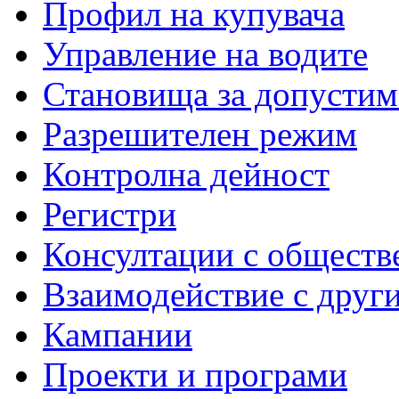
Профил на купувача
Управление на водите
Становища за допустим
Разрешителен режим
Контролна дейност
Регистри
Консултации с обществ
Взаимодействие с друг
Кампании
Проекти и програми