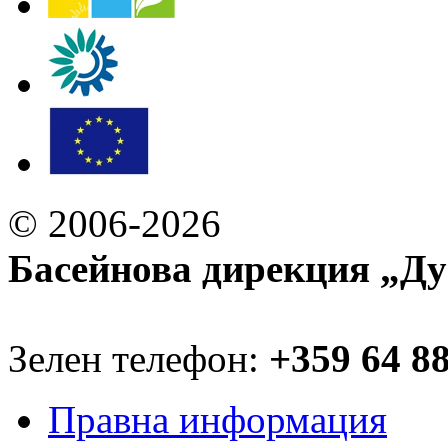
© 2006-2026
Басейнова дирекция „Ду
Зелен телефон:
+359 64 8
Правна информация