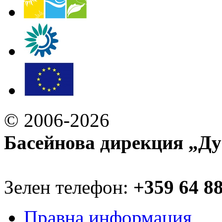
© 2006-2026
Басейнова дирекция „Ду
Зелен телефон:
+359 64 8
Правна информация