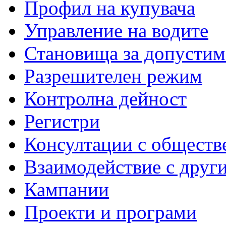
Профил на купувача
Управление на водите
Становища за допустим
Разрешителен режим
Контролна дейност
Регистри
Консултации с обществ
Взаимодействие с друг
Кампании
Проекти и програми