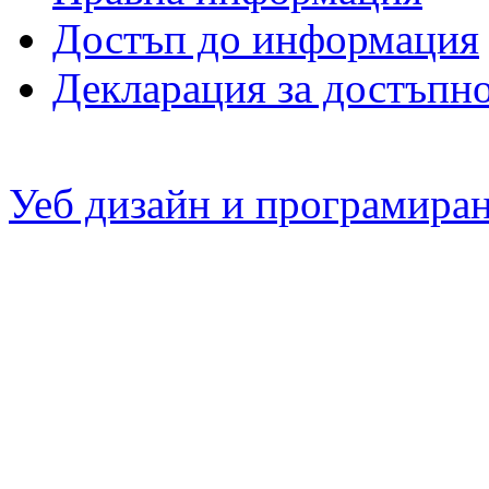
Достъп до информация
Декларация за достъпн
Уеб дизайн и програмира