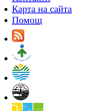
Карта на сайта
Помощ