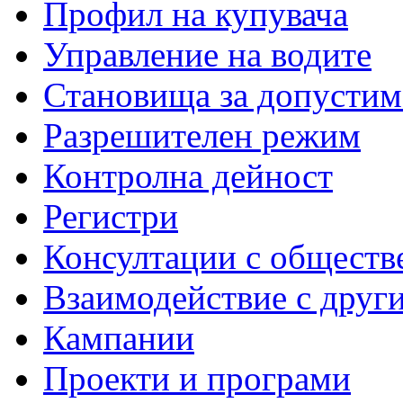
Профил на купувача
Управление на водите
Становища за допустим
Разрешителен режим
Контролна дейност
Регистри
Консултации с обществ
Взаимодействие с друг
Кампании
Проекти и програми