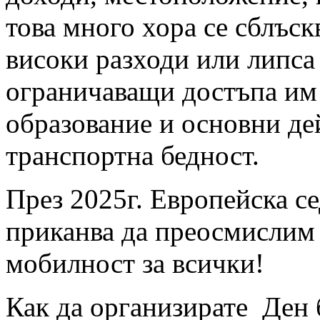
това много хора се сблъск
високи разходи или липса
ограничаващи достъпа им
образование и основни де
транспортна бедност.
През 2025г. Европейска с
приканва да преосмислим 
мобилност за всички!
Как да организирате Ден 