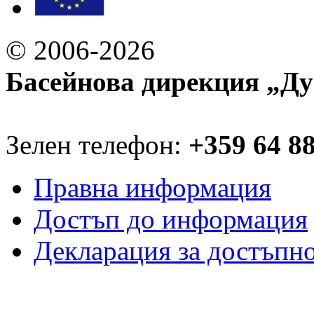
© 2006-2026
Басейнова дирекция „Ду
Зелен телефон:
+359 64 8
Правна информация
Достъп до информация
Декларация за достъпн