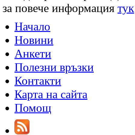
за повече информация
тук
Начало
Новини
Анкети
Полезни връзки
Контакти
Карта на сайта
Помощ