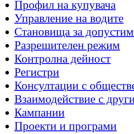
Профил на купувача
Управление на водите
Становища за допустим
Разрешителен режим
Контролна дейност
Регистри
Консултации с обществ
Взаимодействие с друг
Кампании
Проекти и програми