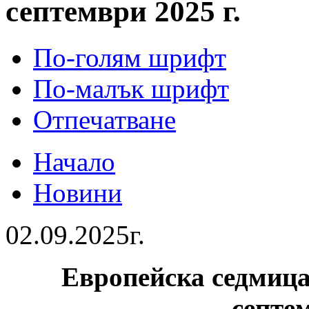
септември 2025 г.
По-голям шрифт
По-малък шрифт
Отпечатване
Начало
Новини
02.09.2025г.
Европейска седмица 
септем