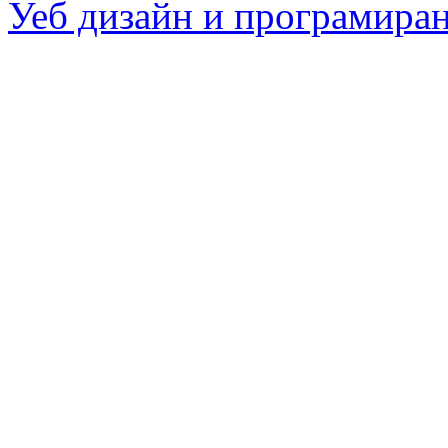
Уеб дизайн и програмира