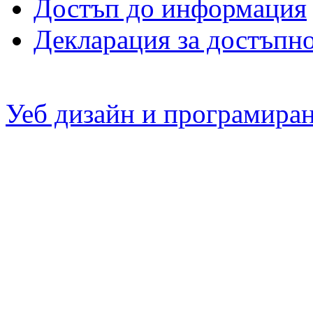
Достъп до информация
Декларация за достъпн
Уеб дизайн и програмира