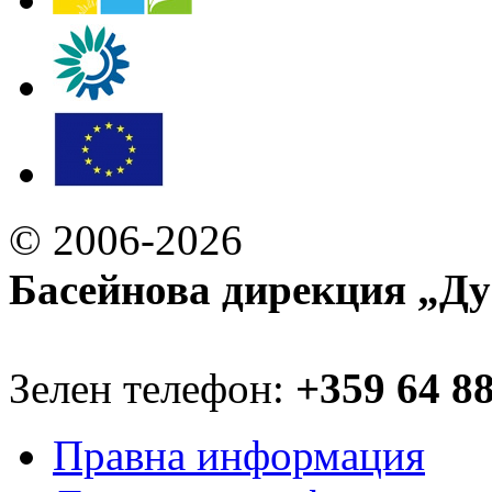
© 2006-2026
Басейнова дирекция „Ду
Зелен телефон:
+359 64 8
Правна информация