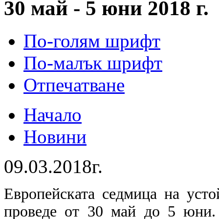
30 май - 5 юни 2018 г.
По-голям шрифт
По-малък шрифт
Отпечатване
Начало
Новини
09.03.2018г.
Европейската седмица на усто
проведе от 30 май до 5 юни.