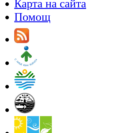
Карта на сайта
Помощ