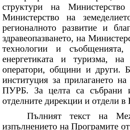
структури на Министерство
Министерство на земеделиет
регионалното развитие и бла
здравеопазването, на Министер
технологии и съобщенията,
енергетиката и туризма, на
оператори, общини и други.
институция за прилагането на
ПУРБ. За целта са събрани 
отделните дирекции и отдели в
Пълният текст на Ме
изпълнението на Програмите от