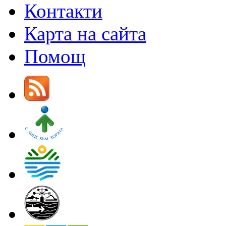
Контакти
Карта на сайта
Помощ