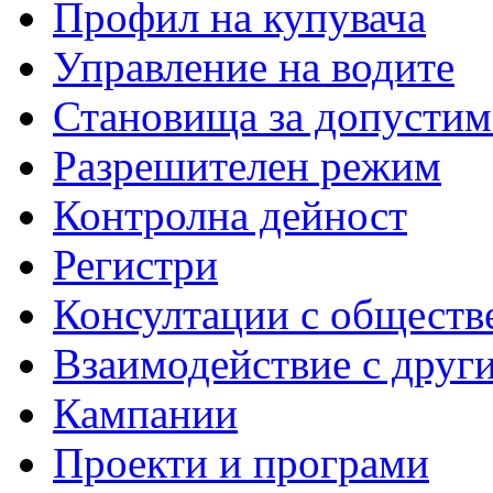
Профил на купувача
Управление на водите
Становища за допустим
Разрешителен режим
Контролна дейност
Регистри
Консултации с обществ
Взаимодействие с друг
Кампании
Проекти и програми