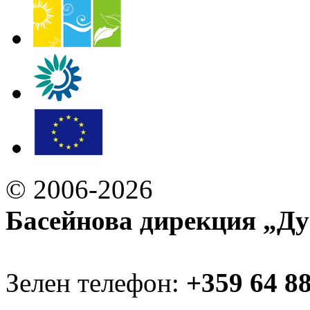
© 2006-2026
Басейнова дирекция „Ду
Зелен телефон:
+359 64 8