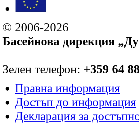
© 2006-2026
Басейнова дирекция „Ду
Зелен телефон:
+359 64 8
Правна информация
Достъп до информация
Декларация за достъпн