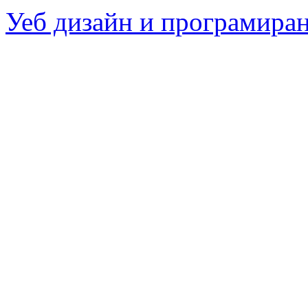
Уеб дизайн и програмира