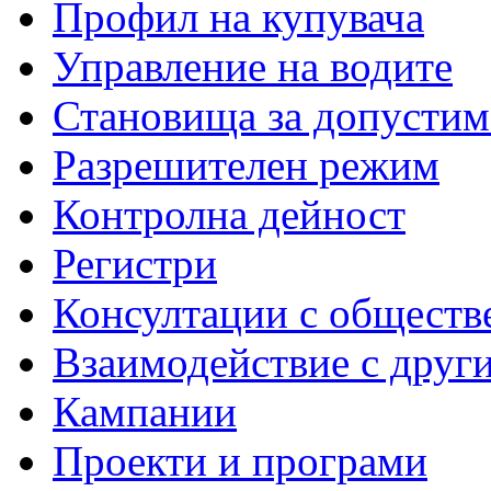
Профил на купувача
Управление на водите
Становища за допустим
Разрешителен режим
Контролна дейност
Регистри
Консултации с обществ
Взаимодействие с друг
Кампании
Проекти и програми