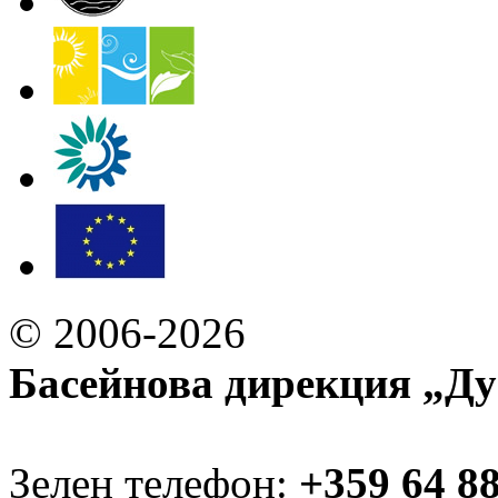
© 2006-2026
Басейнова дирекция „Ду
Зелен телефон:
+359 64 8