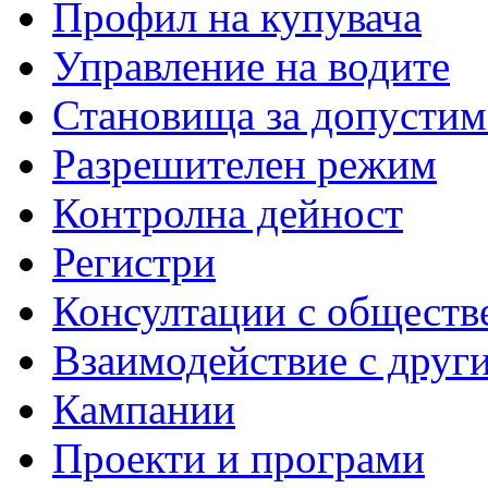
Профил на купувача
Управление на водите
Становища за допустим
Разрешителен режим
Контролна дейност
Регистри
Консултации с обществ
Взаимодействие с друг
Кампании
Проекти и програми