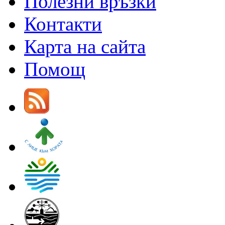
Полезни връзки
Контакти
Карта на сайта
Помощ