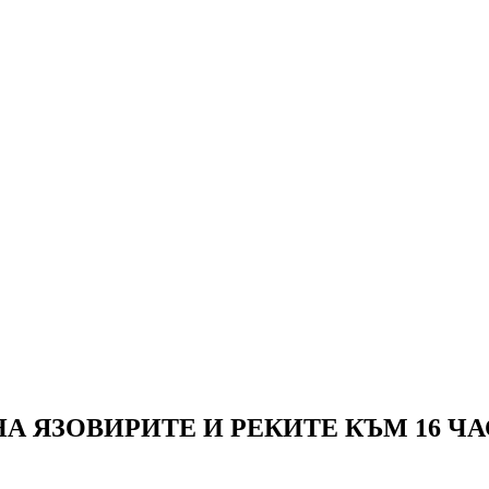
 ЯЗОВИРИТЕ И РЕКИТЕ КЪМ 16 ЧА