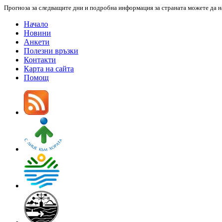
Прогноза за следващите дни и подробна информация за страната можете да 
Начало
Новини
Анкети
Полезни връзки
Контакти
Карта на сайта
Помощ